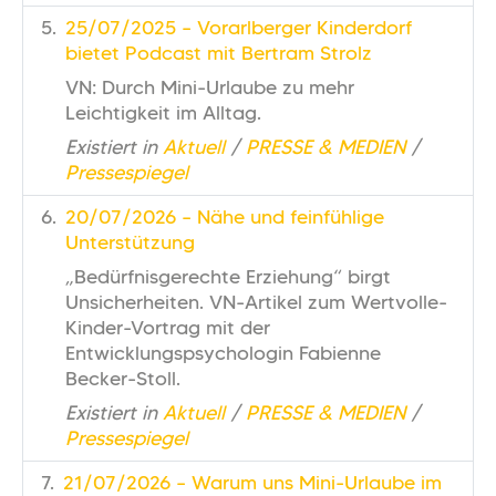
25/07/2025 – Vorarlberger Kinderdorf
bietet Podcast mit Bertram Strolz
VN: Durch Mini-Urlaube zu mehr
Leichtigkeit im Alltag.
Existiert in
Aktuell
/
PRESSE & MEDIEN
/
Pressespiegel
20/07/2026 – Nähe und feinfühlige
Unterstützung
„Bedürfnisgerechte Erziehung“ birgt
Unsicherheiten. VN-Artikel zum Wertvolle-
Kinder-Vortrag mit der
Entwicklungspsychologin Fabienne
Becker-Stoll.
Existiert in
Aktuell
/
PRESSE & MEDIEN
/
Pressespiegel
21/07/2026 – Warum uns Mini-Urlaube im