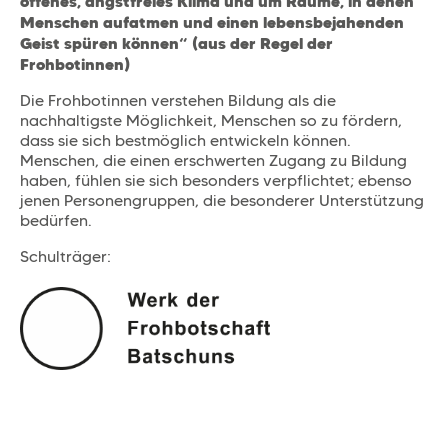
offenes, angstfreies Klima und um Räume, in denen
Menschen aufatmen und einen lebensbejahenden
Geist spüren können“ (aus der Regel der
Frohbotinnen)
Die Frohbotinnen verstehen Bildung als die
nachhaltigste Möglichkeit, Menschen so zu fördern,
dass sie sich bestmöglich entwickeln können.
Menschen, die einen erschwerten Zugang zu Bildung
haben, fühlen sie sich besonders verpflichtet; ebenso
jenen Personengruppen, die besonderer Unterstützung
bedürfen.
Schulträger: