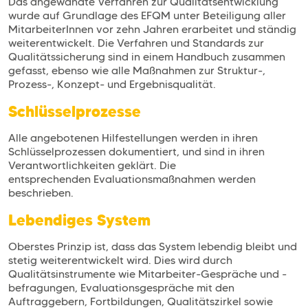
Das angewandte Verfahren zur Qualitätsentwicklung
wurde auf Grundlage des EFQM unter Beteiligung aller
MitarbeiterInnen vor zehn Jahren erarbeitet und ständig
weiterentwickelt. Die Verfahren und Standards zur
Qualitätssicherung sind in einem Handbuch zusammen
gefasst, ebenso wie alle Maßnahmen zur Struktur-,
Prozess-, Konzept- und Ergebnisqualität.
Schlüsselprozesse
Alle angebotenen Hilfestellungen werden in ihren
Schlüsselprozessen dokumentiert, und sind in ihren
Verantwortlichkeiten geklärt. Die
entsprechenden Evaluationsmaßnahmen werden
beschrieben.
Lebendiges System
Oberstes Prinzip ist, dass das System lebendig bleibt und
stetig weiterentwickelt wird. Dies wird durch
Qualitätsinstrumente wie Mitarbeiter-Gespräche und -
befragungen, Evaluationsgespräche mit den
Auftraggebern, Fortbildungen, Qualitätszirkel sowie