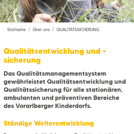
Startseite
Über uns
QUALITÄTSSICHERUNG
Qualitätsentwicklung und -
sicherung
Das Qualitätsmanagementsystem
gewährleistet Qualitätsentwicklung und
Qualitätssicherung für alle stationären,
ambulanten und präventiven Bereiche
des Vorarlberger Kinderdorfs.
Ständige Weiterentwicklung