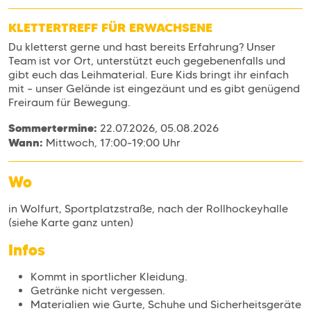
KLETTERTREFF FÜR ERWACHSENE
Du kletterst gerne und hast bereits Erfahrung? Unser
Team ist vor Ort, unterstützt euch gegebenenfalls und
gibt euch das Leihmaterial. Eure Kids bringt ihr einfach
mit – unser Gelände ist eingezäunt und es gibt genügend
Freiraum für Bewegung.
Sommertermine:
22.07.2026, 05.08.2026
Wann:
Mittwoch, 17:00-19:00 Uhr
Wo
in Wolfurt, Sportplatzstraße, nach der Rollhockeyhalle
(siehe Karte ganz unten)
Infos
Kommt in sportlicher Kleidung.
Getränke nicht vergessen.
Materialien wie Gurte, Schuhe und Sicherheitsgeräte