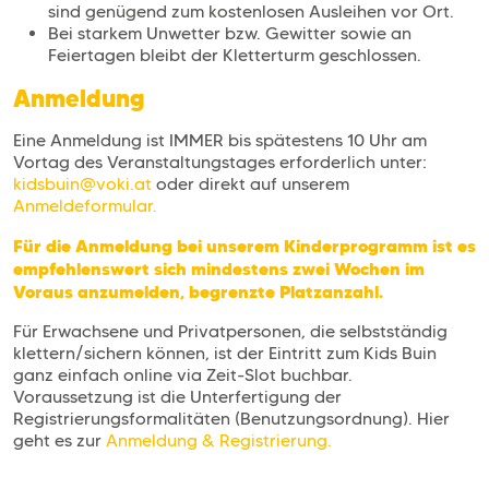
sind genügend zum kostenlosen Ausleihen vor Ort.
Bei starkem Unwetter bzw. Gewitter sowie an
Feiertagen bleibt der Kletterturm geschlossen.
Anmeldung
Eine Anmeldung ist IMMER bis spätestens 10 Uhr am
Vortag des Veranstaltungstages erforderlich unter:
kidsbuin@voki.at
oder direkt auf unserem
Anmeldeformular.
Für die Anmeldung bei unserem Kinderprogramm ist es
empfehlenswert sich mindestens zwei Wochen im
Voraus anzumelden, begrenzte Platzanzahl.
Für Erwachsene und Privatpersonen, die selbstständig
klettern/sichern können, ist der Eintritt zum Kids Buin
ganz einfach online via Zeit-Slot buchbar.
Voraussetzung ist die Unterfertigung der
Registrierungsformalitäten (Benutzungsordnung). Hier
geht es zur
Anmeldung & Registrierung.