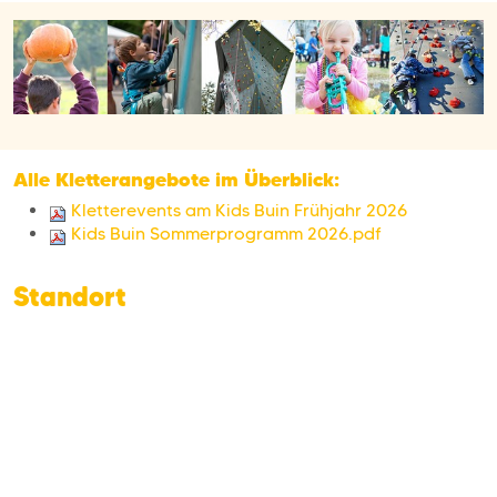
Alle Kletterangebote im Überblick:
Kletterevents am Kids Buin Frühjahr 2026
Kids Buin Sommerprogramm 2026.pdf
Standort