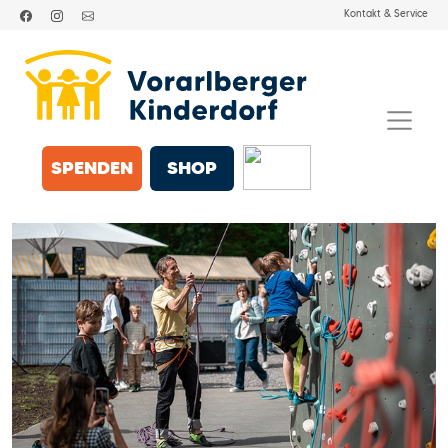
Kontakt & Service
SPENDEN
SHOP