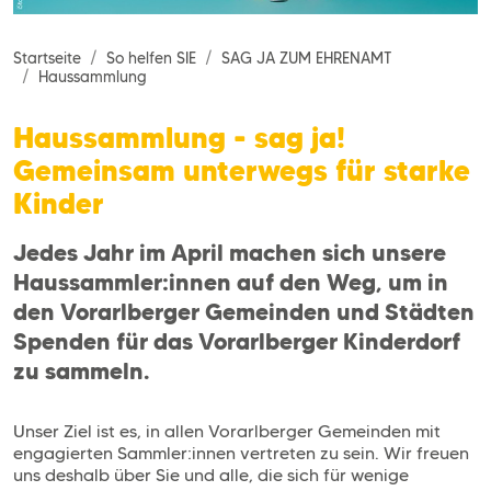
Startseite
So helfen SIE
SAG JA ZUM EHRENAMT
Haussammlung
Haussammlung - sag ja!
Gemeinsam unterwegs für starke
Kinder
Jedes Jahr im April machen sich unsere
Haussammler:innen auf den Weg, um in
den Vorarlberger Gemeinden und Städten
Spenden für das Vorarlberger Kinderdorf
zu sammeln.
Unser Ziel ist es, in allen Vorarlberger Gemeinden mit
engagierten Sammler:innen vertreten zu sein. Wir freuen
uns deshalb über Sie und alle, die sich für wenige