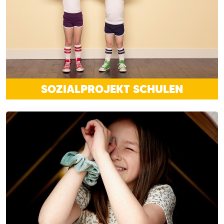
SOZIALPROJEKT SCHULEN