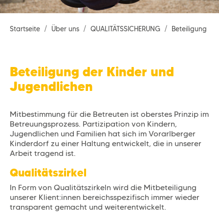
Startseite
Über uns
QUALITÄTSSICHERUNG
Beteiligung
Beteiligung der Kinder und
Jugendlichen
Mitbestimmung für die Betreuten ist oberstes Prinzip im
Betreuungsprozess. Partizipation von Kindern,
Jugendlichen und Familien hat sich im Vorarlberger
Kinderdorf zu einer Haltung entwickelt, die in unserer
Arbeit tragend ist.
Qualitätszirkel
In Form von Qualitätszirkeln wird die Mitbeteiligung
unserer Klient:innen bereichsspezifisch immer wieder
transparent gemacht und weiterentwickelt.