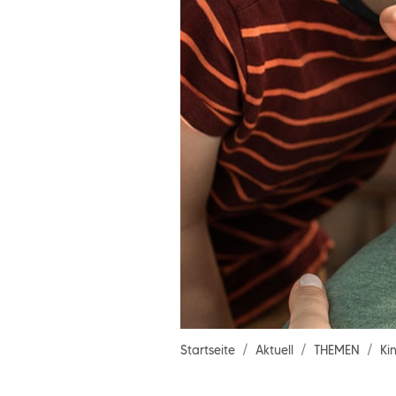
Startseite
Aktuell
THEMEN
Ki