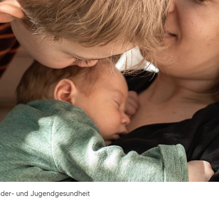
nder- und Jugendgesundheit