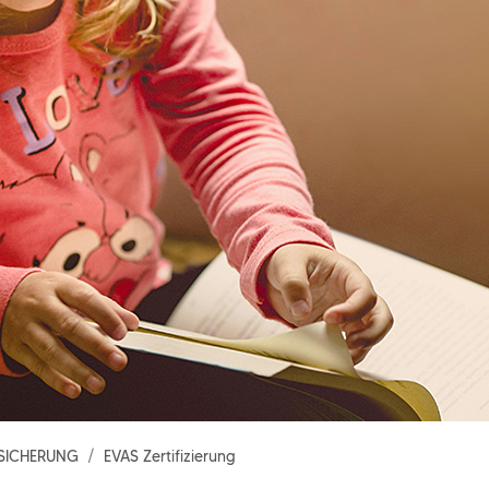
SSICHERUNG
EVAS Zertifizierung