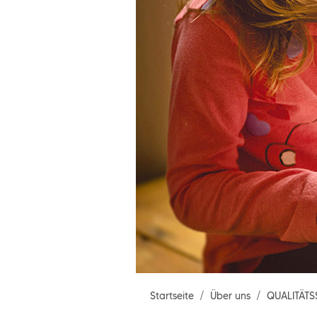
Startseite
Über uns
QUALITÄT