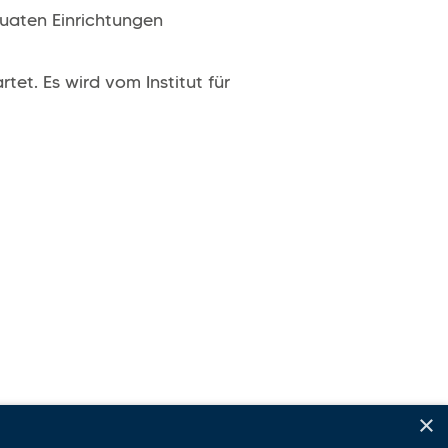
uaten Einrichtungen
et. Es wird vom Institut für
×