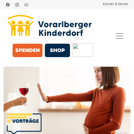
Kontakt & Service
SPENDEN
SHOP