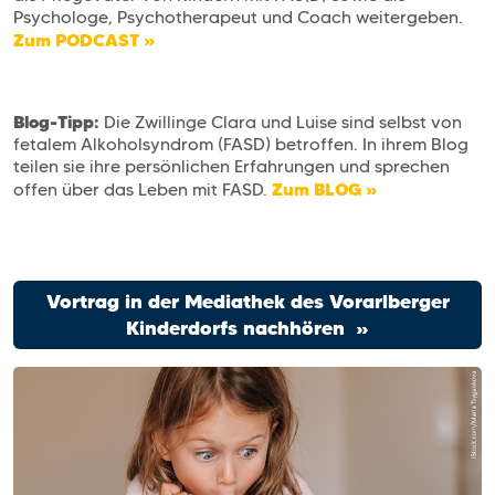
Psychologe, Psychotherapeut und Coach weitergeben.
Zum PODCAST »
Blog-Tipp:
Die Zwillinge Clara und Luise sind selbst von
fetalem Alkoholsyndrom (FASD) betroffen. In ihrem Blog
teilen sie ihre persönlichen Erfahrungen und sprechen
Zum BLOG »
offen über das Leben mit FASD.
Vortrag in der Mediathek des Vorarlberger
Kinderdorfs nachhören »