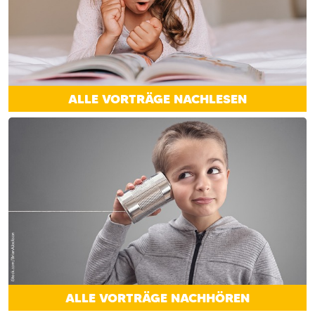
ALLE VORTRÄGE NACHLESEN
ALLE VORTRÄGE NACHHÖREN