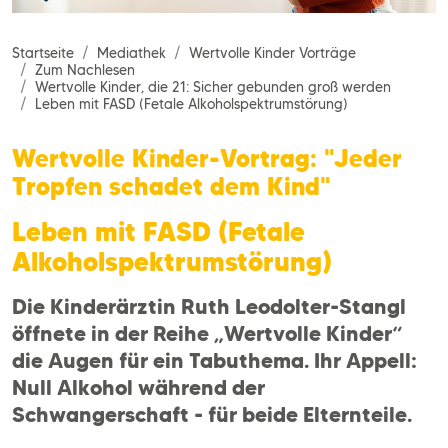
Startseite
Mediathek
Wertvolle Kinder Vorträge
Zum Nachlesen
Wertvolle Kinder, die 21: Sicher gebunden groß werden
Leben mit FASD (Fetale Alkoholspektrumstörung)
Wertvolle Kinder-Vortrag: "Jeder
Tropfen schadet dem Kind"
Leben mit FASD (Fetale
Alkoholspektrumstörung)
Die Kinderärztin Ruth Leodolter-Stangl
öffnete in der Reihe „Wertvolle Kinder“
die Augen für ein Tabuthema. Ihr Appell:
Null Alkohol während der
Schwangerschaft - für beide Elternteile.