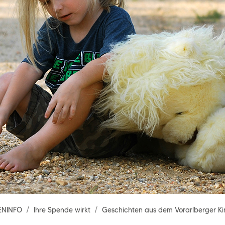
ENINFO
Ihre Spende wirkt
Geschichten aus dem Vorarlberger Ki